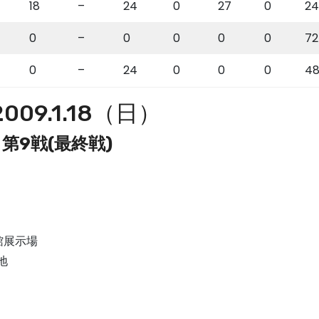
18
–
24
0
27
0
24
0
–
0
0
0
0
72
0
–
24
0
0
0
4
 2009.1.18（日）
 第9戦(最終戦)
館展示場
地