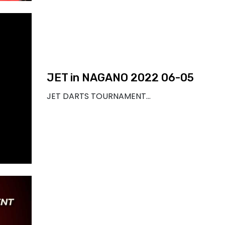
JET in NAGANO 2022 06-05
JET DARTS TOURNAMENT…