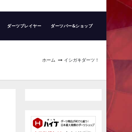
ダーツプレイヤー
ダーツバー&ショップ
ホーム
イシガキダーツ！