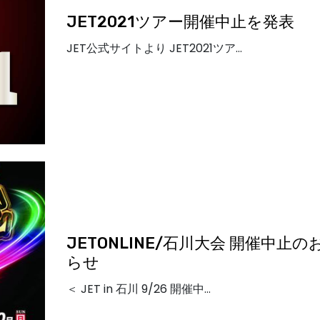
JET2021ツアー開催中止を発表
JET公式サイトより JET2021ツア…
JETONLINE/石川大会 開催中止の
らせ
＜ JET in 石川 9/26 開催中…