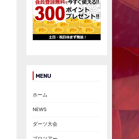
MENU
ホーム
NEWS
ダーツ大会
プロツアー