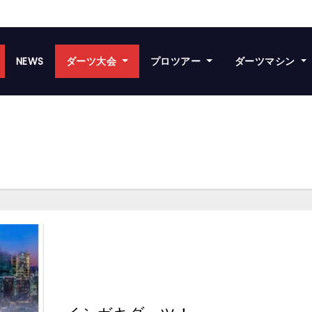
NEWS
ダーツ大会
プロツアー
ダーツマシン