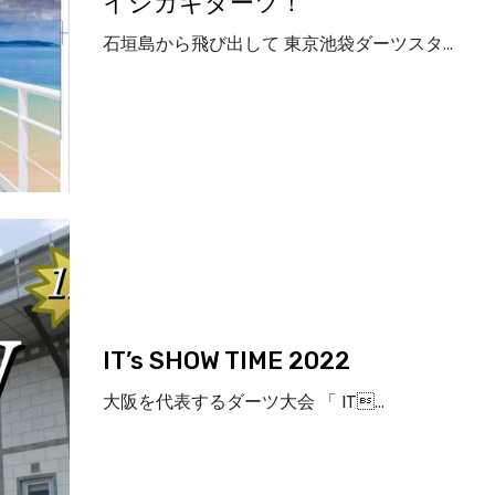
イシガキダーツ！
石垣島から飛び出して 東京池袋ダーツスタ…
IT’s SHOW TIME 2022
大阪を代表するダーツ大会 「 IT…