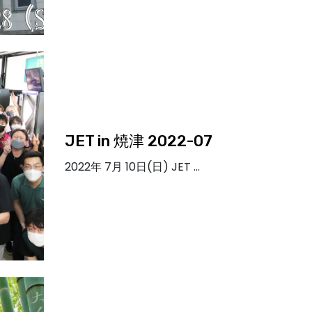
JET in 焼津 2022-07
2022年 7月 10日(日) JET …