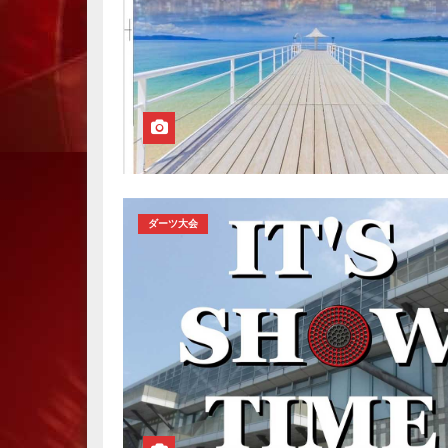
ダーツ大会