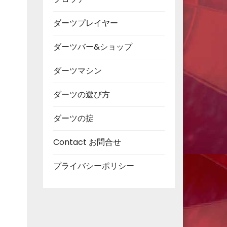
ダーツプレイヤー
ダーツバー&ショップ
ダーツマシン
ダーツの遊び方
ダーツの掟
Contact お問合せ
プライバシーポリシー