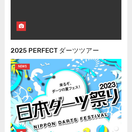
2025 PERFECT ダーツツアー
NEWS