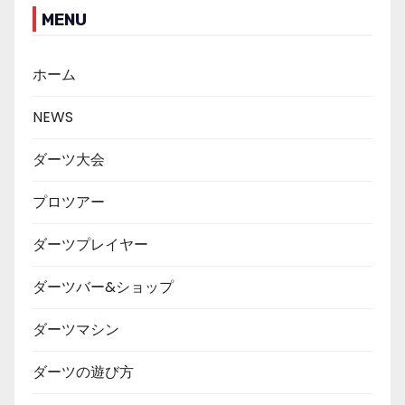
MENU
ホーム
NEWS
ダーツ大会
プロツアー
ダーツプレイヤー
ダーツバー&ショップ
ダーツマシン
ダーツの遊び方