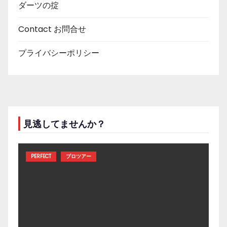
ダーツの掟
Contact お問合せ
プライバシーポリシー
見逃してませんか？
PERFECT
プロツアー