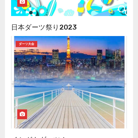
日本ダーツ祭り2023
ダーツ大会