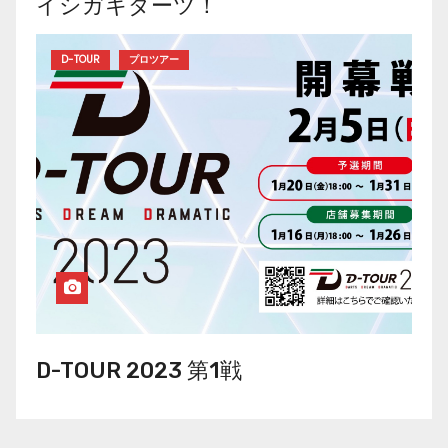
イシガキダーツ！
D-TOUR
プロツアー
D-TOUR 2023 第1戦