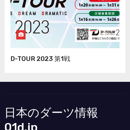
D-TOUR 2023 第1戦
日本のダーツ情報
01d.jp