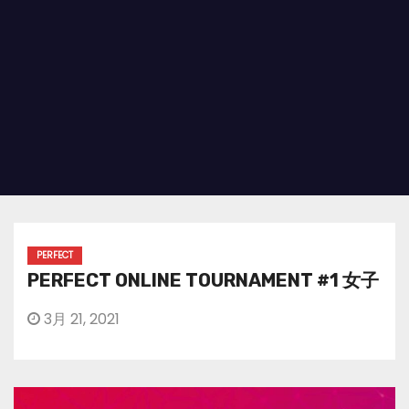
PERFECT
PERFECT ONLINE TOURNAMENT #1 女子
3月 21, 2021