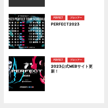
PERFECT
プロツアー
PERFECT2023
PERFECT
プロツアー
2023公式WEBサイト更
新！