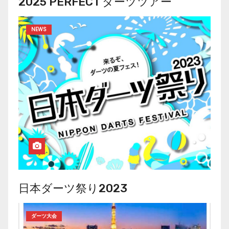
2025 PERFECT ダーツツアー
NEWS
日本ダーツ祭り2023
ダーツ大会