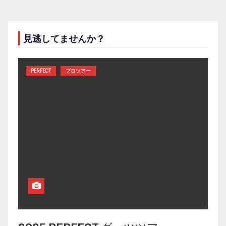
見逃してませんか？
PERFECT
プロツアー